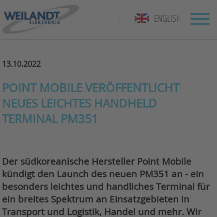
ENGLISH
|
13.10.2022
POINT MOBILE VERÖFFENTLICHT
NEUES LEICHTES HANDHELD
TERMINAL PM351
Der südkoreanische Hersteller Point Mobile
kündigt den Launch des neuen PM351 an - ein
besonders leichtes und handliches Terminal für
ein breites Spektrum an Einsatzgebieten in
Transport und Logistik, Handel und mehr. Wir