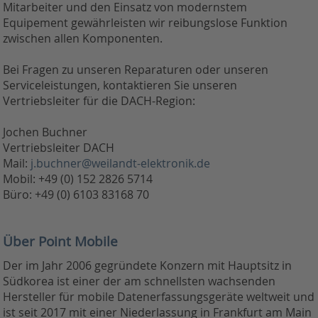
Mitarbeiter und den Einsatz von modernstem
Equipement gewährleisten wir reibungslose Funktion
zwischen allen Komponenten.
Bei Fragen zu unseren Reparaturen oder unseren
Serviceleistungen, kontaktieren Sie unseren
Vertriebsleiter für die DACH-Region:
Jochen Buchner
Vertriebsleiter DACH
Mail:
j.buchner@weilandt-elektronik.de
Mobil: +49 (0) 152 2826 5714
Büro: +49 (0) 6103 83168 70
Über Point Mobile
Der im Jahr 2006 gegründete Konzern mit Hauptsitz in
Südkorea ist einer der am schnellsten wachsenden
Hersteller für mobile Datenerfassungsgeräte weltweit und
ist seit 2017 mit einer Niederlassung in Frankfurt am Main