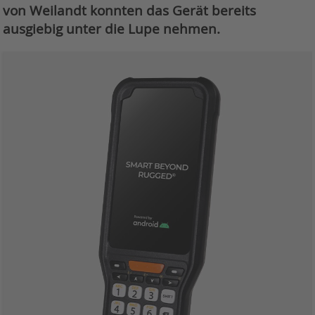
von Weilandt konnten das Gerät bereits
ausgiebig unter die Lupe nehmen.