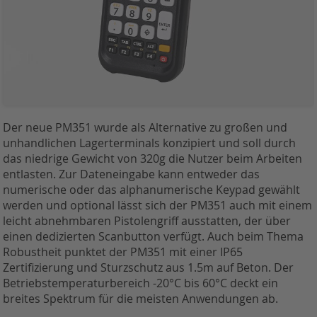
Der neue PM351 wurde als Alternative zu großen und
unhandlichen Lagerterminals konzipiert und soll durch
das niedrige Gewicht von 320g die Nutzer beim Arbeiten
entlasten. Zur Dateneingabe kann entweder das
numerische oder das alphanumerische Keypad gewählt
werden und optional lässt sich der PM351 auch mit einem
leicht abnehmbaren Pistolengriff ausstatten, der über
einen dedizierten Scanbutton verfügt. Auch beim Thema
Robustheit punktet der PM351 mit einer IP65
Zertifizierung und Sturzschutz aus 1.5m auf Beton. Der
Betriebstemperaturbereich -20°C bis 60°C deckt ein
breites Spektrum für die meisten Anwendungen ab.